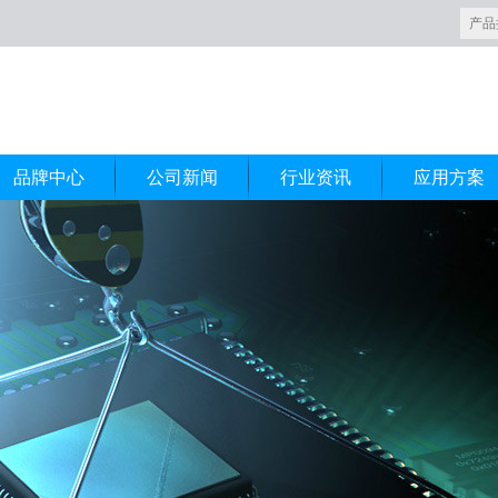
品牌中心
公司新闻
行业资讯
应用方案