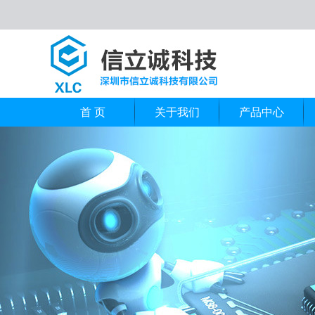
首 页
关于我们
产品中心