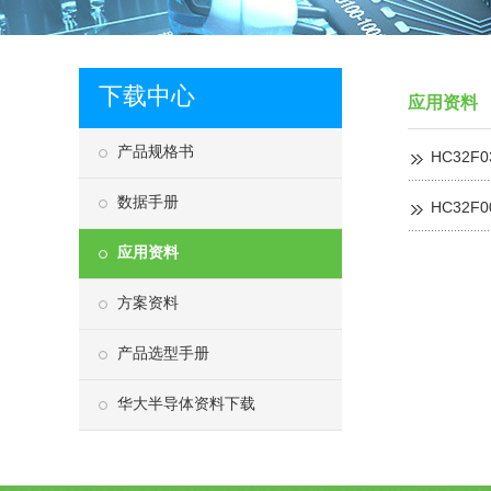
下载中心
应用资料
产品规格书
HC32F
数据手册
HC32F
应用资料
方案资料
产品选型手册
华大半导体资料下载