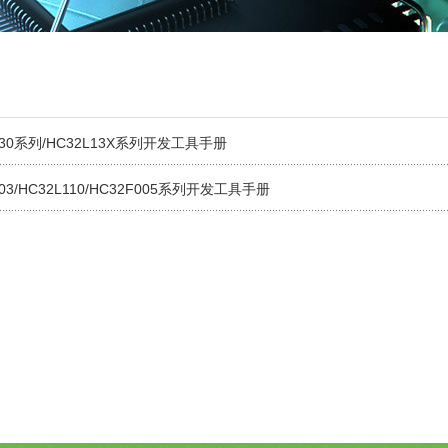
030系列/HC32L13X系列开发工具手册
003/HC32L110/HC32F005系列开发工具手册